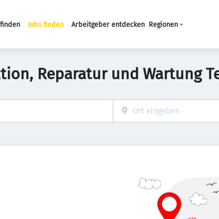
finden
Jobs finden
Arbeitgeber entdecken
Regionen
Haupt-Navigation
ation, Reparatur und Wartung Te