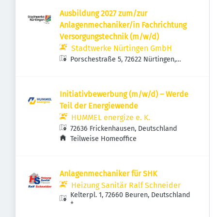
Ausbildung 2027 zum/zur
Anlagenmechaniker/in Fachrichtung
Versorgungstechnik (m/w/d)
Stadtwerke Nürtingen GmbH
Porschestraße 5, 72622 Nürtingen,
Deutschland
Initiativbewerbung (m/w/d) – Werde
Teil der Energiewende
HUMMEL energize e. K.
72636 Frickenhausen, Deutschland
Teilweise Homeoffice
Anlagenmechaniker für SHK
Heizung Sanitär Ralf Schneider
Kelterpl. 1, 72660 Beuren, Deutschland
+