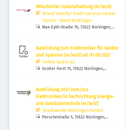
Mitarbeiter Instandhaltung (m/w/d)
Knauf Interfer Stahl Service Center
GmbH - Werk Nürtingen
Max-Eyth-Straße 76, 72622 Nürtingen,
Deutschland
Ausbildung zum Elektroniker für Geräte
und Systeme (m/w/d) ab 01.09.2027
Fohhn Audio AG
Großer Forst 15, 72622 Nürtingen,
Deutschland
Ausbildung 2027 zum/zur
Elektroniker/in Fachrichtung Energie-
und Gebäudetechnik (m/w/d)
Stadtwerke Nürtingen GmbH
Porschestraße 5, 72622 Nürtingen,
Deutschland