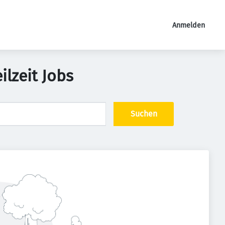
Anmelden
ilzeit Jobs
Suchen