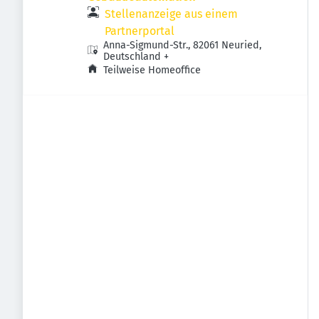
Stellenanzeige aus einem
Partnerportal
Anna-Sigmund-Str., 82061 Neuried,
Deutschland
+
Teilweise Homeoffice