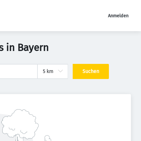
Anmelden
s in Bayern
Suchen