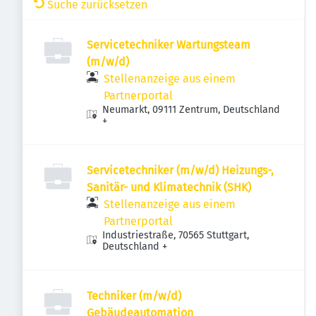
Suche zurücksetzen
Servicetechniker Wartungsteam
(m/w/d)
Stellenanzeige aus einem
Partnerportal
Neumarkt, 09111 Zentrum, Deutschland
+
Servicetechniker (m/w/d) Heizungs-,
Sanitär- und Klimatechnik (SHK)
Stellenanzeige aus einem
Partnerportal
Industriestraße, 70565 Stuttgart,
Deutschland
+
Techniker (m/w/d)
Gebäudeautomation