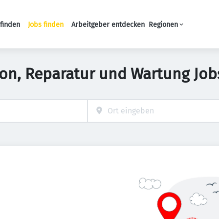
finden
Jobs finden
Arbeitgeber entdecken
Regionen
Haupt-Navigation
tion, Reparatur und Wartung Job