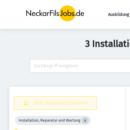
Ausbildung 
3 Installa
Jetzt Jobalarm aktivieren!
Installation, Reparatur und Wartung