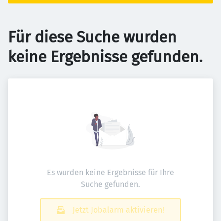
Für diese Suche wurden
keine Ergebnisse gefunden.
Es wurden keine Ergebnisse für Ihre
Suche gefunden.
Jetzt Jobalarm aktivieren!