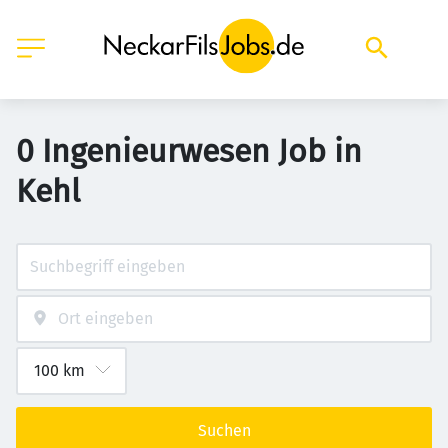
0 Ingenieurwesen Job in
Kehl
Suchen