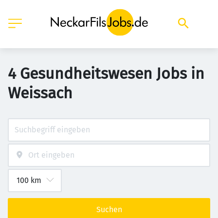
4 Gesundheitswesen Jobs in
Weissach
Suchen