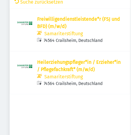
Suche zurücksetzen
Freiwilligendienstleistende*r (FSJ und
BFD) (m/w/d)
Samariterstiftung
74564 Crailsheim, Deutschland
Heilerziehungspfleger*in / Erzieher*in
/ Pflegefachkraft* (m/w/d)
Samariterstiftung
74564 Crailsheim, Deutschland