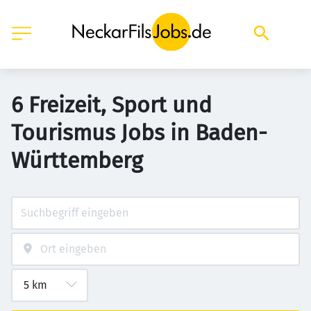
6 Freizeit, Sport und
Tourismus Jobs in Baden-
Württemberg