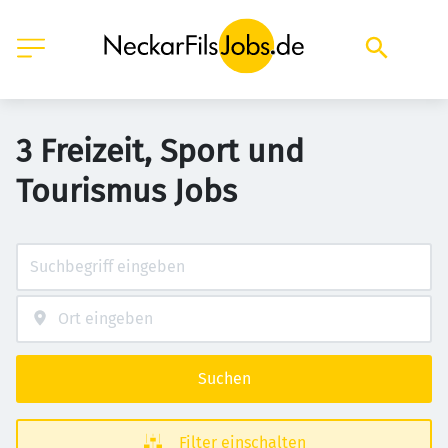
3 Freizeit, Sport und
Tourismus Jobs
Suchen
Filter einschalten