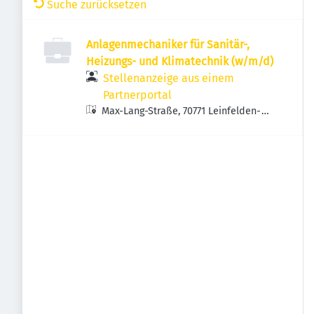
Suche zurücksetzen
Anlagenmechaniker für Sanitär-,
Heizungs- und Klimatechnik (w/m/d)
Stellenanzeige aus einem
Partnerportal
Max-Lang-Straße, 70771 Leinfelden-
Echterdingen, Deutschland