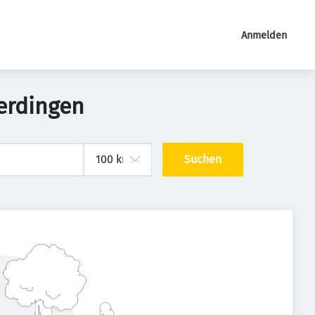
Anmelden
terdingen
Suchen