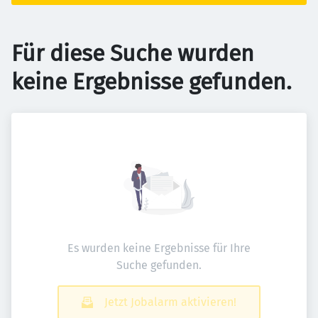
Für diese Suche wurden
keine Ergebnisse gefunden.
Es wurden keine Ergebnisse für Ihre
Suche gefunden.
Jetzt Jobalarm aktivieren!