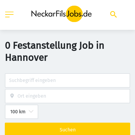
0 Festanstellung Job in
Hannover
Suchen