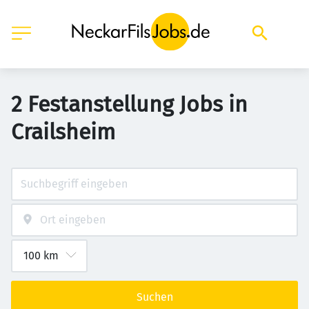
2 Festanstellung Jobs in
Crailsheim
Suchen