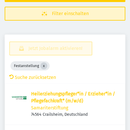
Filter einschalten
Jetzt Jobalarm aktivieren!
Festanstellung
Suche zurücksetzen
Heilerziehungspfleger*in / Erzieher*in /
Pflegefachkraft* (m/w/d)
Samariterstiftung
74564 Crailsheim, Deutschland