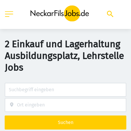
2 Einkauf und Lagerhaltung
Ausbildungsplatz, Lehrstelle
Jobs
Suchen