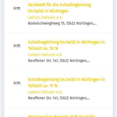
Fachkraft für die Schulbegleitung
(m/w/d) in Nürtingen
Leben inklusiv e.V.
Bodelschwinghweg 15, 72622 Nürtingen,
Deutschland
Schulbegleitung (m/w/d) in Nürtingen in
Teilzeit ca. 35 %
Leben inklusiv e.V.
Neuffener Str. 141, 72622 Nürtingen,
Deutschland
Schulbegleitung (m/w/d) in Nürtingen in
Teilzeit ca. 17 %
Leben inklusiv e.V.
Neuffener Str. 141, 72622 Nürtingen,
Deutschland
Merchandise Manager B2B (m/w/d)