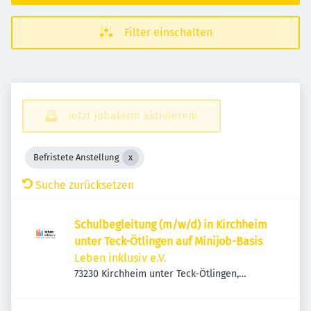
Filter einschalten
Jetzt Jobalarm aktivieren!
Befristete Anstellung
Suche zurücksetzen
Schulbegleitung (m/w/d) in Kirchheim
unter Teck-Ötlingen auf Minijob-Basis
Leben inklusiv e.V.
73230 Kirchheim unter Teck-Ötlingen,
Deutschland