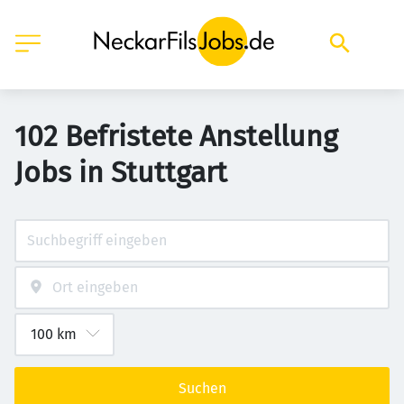
102 Befristete Anstellung
Jobs in Stuttgart
Suchen