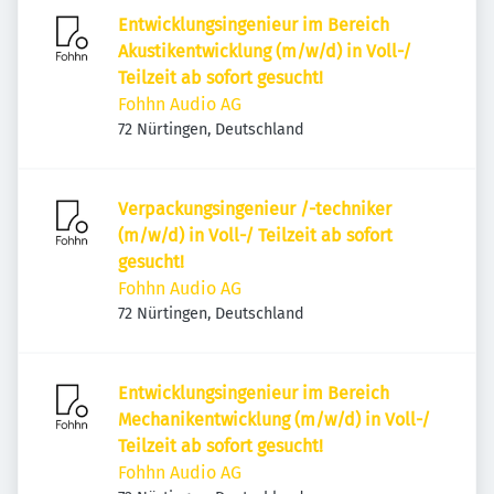
Entwicklungsingenieur im Bereich
Akustikentwicklung (m/w/d) in Voll-/
Teilzeit ab sofort gesucht!
Fohhn Audio AG
72 Nürtingen, Deutschland
Verpackungsingenieur /-techniker
(m/w/d) in Voll-/ Teilzeit ab sofort
gesucht!
Fohhn Audio AG
72 Nürtingen, Deutschland
Entwicklungsingenieur im Bereich
Mechanikentwicklung (m/w/d) in Voll-/
Teilzeit ab sofort gesucht!
Fohhn Audio AG