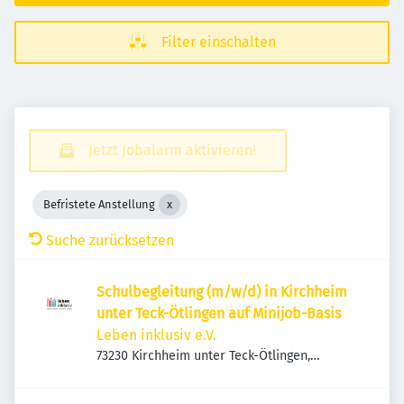
Filter einschalten
Jetzt Jobalarm aktivieren!
Befristete Anstellung
Suche zurücksetzen
Schulbegleitung (m/w/d) in Kirchheim
unter Teck-Ötlingen auf Minijob-Basis
Leben inklusiv e.V.
73230 Kirchheim unter Teck-Ötlingen,
Deutschland