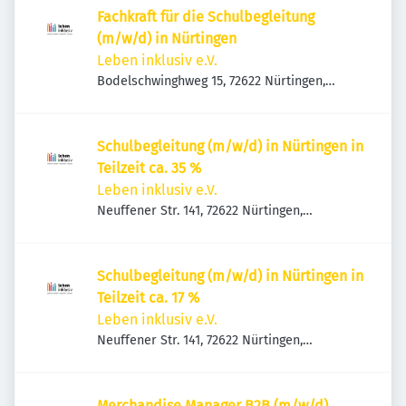
Fachkraft für die Schulbegleitung
(m/w/d) in Nürtingen
Leben inklusiv e.V.
Bodelschwinghweg 15, 72622 Nürtingen,
Deutschland
Schulbegleitung (m/w/d) in Nürtingen in
Teilzeit ca. 35 %
Leben inklusiv e.V.
Neuffener Str. 141, 72622 Nürtingen,
Deutschland
Schulbegleitung (m/w/d) in Nürtingen in
Teilzeit ca. 17 %
Leben inklusiv e.V.
Neuffener Str. 141, 72622 Nürtingen,
Deutschland
Merchandise Manager B2B (m/w/d)