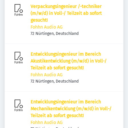
Verpackungsingenieur /-techniker
(m/w/d) in Voll-/ Teilzeit ab sofort
gesucht!
Fohhn Audio AG
72 Nürtingen, Deutschland
Entwicklungsingenieur im Bereich
Akustikentwicklung (m/w/d) in Voll-/
Teilzeit ab sofort gesucht!
Fohhn Audio AG
72 Nürtingen, Deutschland
Entwicklungsingenieur im Bereich
Mechanikentwicklung (m/w/d) in Voll-/
Teilzeit ab sofort gesucht!
Fohhn Audio AG