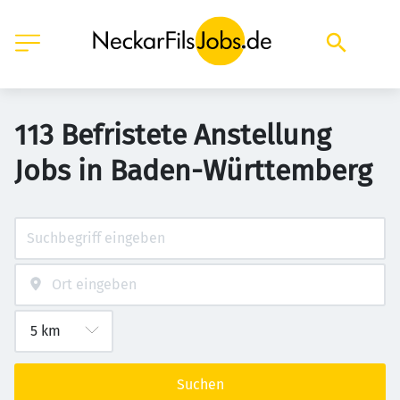
113 Befristete Anstellung
Jobs in Baden-Württemberg
Suchen