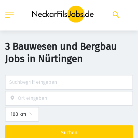
3 Bauwesen und Bergbau
Jobs in Nürtingen
Suchen