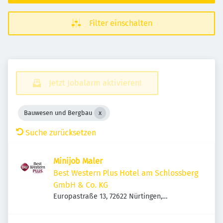
Filter einschalten
Jetzt Jobalarm aktivieren!
Bauwesen und Bergbau
Suche zurücksetzen
Minijob Maler
Best Western Plus Hotel am Schlossberg
GmbH & Co. KG
Europastraße 13, 72622 Nürtingen,
Deutschland