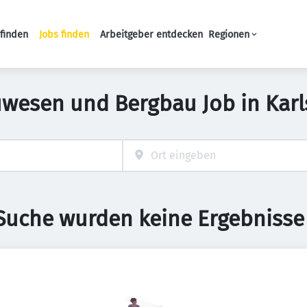
finden
Jobs finden
Arbeitgeber entdecken
Regionen
Haupt-Navigation
wesen und Bergbau Job in Kar
 Suche wurden keine Ergebnisse