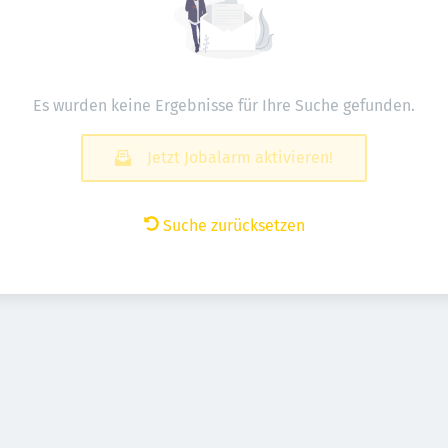
Es wurden keine Ergebnisse für Ihre Suche gefunden.
Jetzt Jobalarm aktivieren!
Suche zurücksetzen