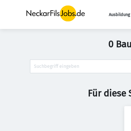
Ausbildung 
0 Bau
Für diese