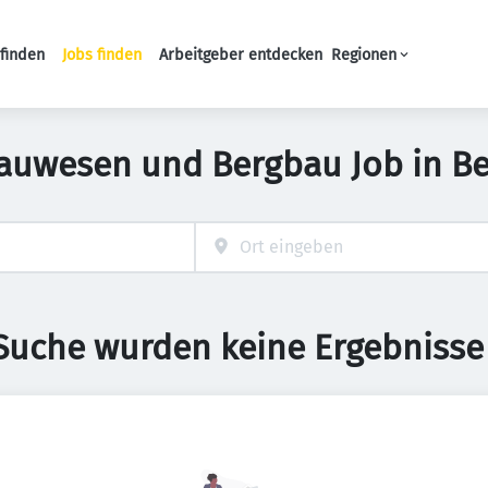
finden
Jobs finden
Arbeitgeber entdecken
Regionen
Haupt-Navigation
auwesen und Bergbau Job in Be
 Suche wurden keine Ergebnisse