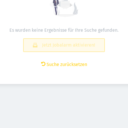
Es wurden keine Ergebnisse für Ihre Suche gefunden.
Jetzt Jobalarm aktivieren!
Suche zurücksetzen