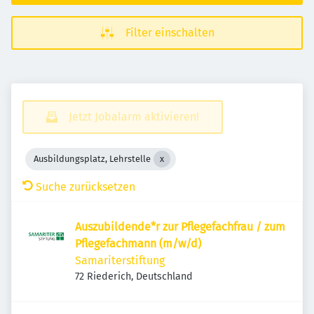
Filter einschalten
Jetzt Jobalarm aktivieren!
Ausbildungsplatz, Lehrstelle
Suche zurücksetzen
Auszubildende*r zur Pflegefachfrau / zum
Pflegefachmann (m/w/d)
Samariterstiftung
72 Riederich, Deutschland