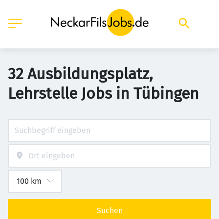
32 Ausbildungsplatz,
Lehrstelle Jobs in Tübingen
Suchen