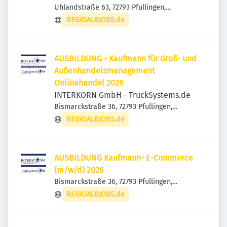
Uhlandstraße 63, 72793 Pfullingen,
Deutschland
REGIOALBJOBS.de
AUSBILDUNG - Kaufmann für Groß- und
Außenhandelsmanagement
Onlinehandel 2026
INTERKORN GmbH - TruckSystems.de
Bismarckstraße 36, 72793 Pfullingen,
Deutschland
REGIOALBJOBS.de
AUSBILDUNG Kaufmann- E-Commerce
(m/w/d) 2026
Bismarckstraße 36, 72793 Pfullingen,
Deutschland
REGIOALBJOBS.de