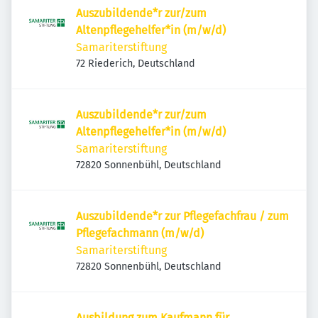
Auszubildende*r zur/zum
Altenpflegehelfer*in (m/w/d)
Samariterstiftung
72 Riederich, Deutschland
Auszubildende*r zur/zum
Altenpflegehelfer*in (m/w/d)
Samariterstiftung
72820 Sonnenbühl, Deutschland
Auszubildende*r zur Pflegefachfrau / zum
Pflegefachmann (m/w/d)
Samariterstiftung
72820 Sonnenbühl, Deutschland
Ausbildung zum Kaufmann für