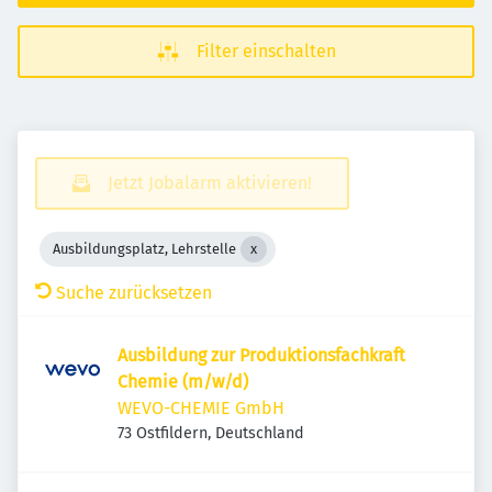
Filter einschalten
Jetzt Jobalarm aktivieren!
Ausbildungsplatz, Lehrstelle
Suche zurücksetzen
Ausbildung zur Produktionsfachkraft
Chemie (m/w/d)
WEVO-CHEMIE GmbH
73 Ostfildern, Deutschland