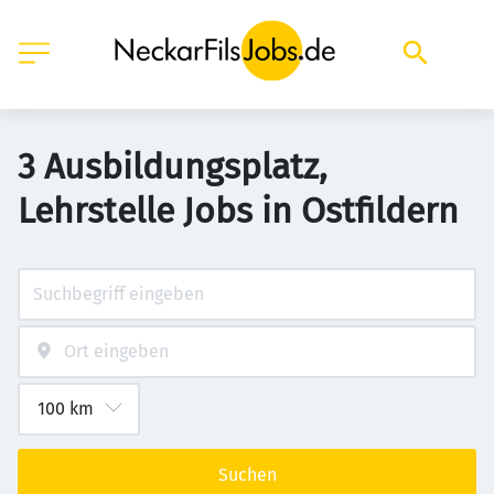
3 Ausbildungsplatz,
Lehrstelle Jobs in Ostfildern
Suchen