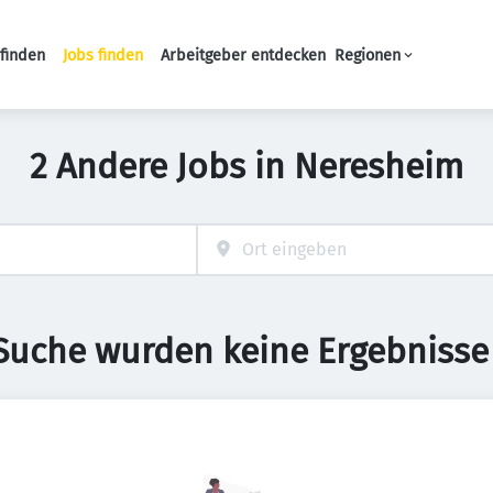
finden
Jobs finden
Arbeitgeber entdecken
Regionen
Haupt-Navigation
2 Andere Jobs in Neresheim
 Suche wurden keine Ergebnisse