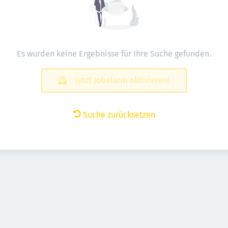
Es wurden keine Ergebnisse für Ihre Suche gefunden.
Jetzt Jobalarm aktivieren!
Suche zurücksetzen