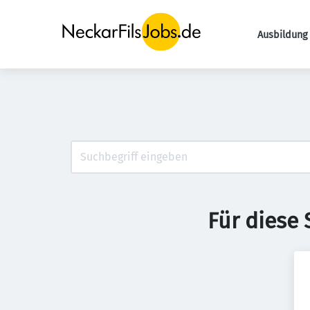
Ausbildung 
Für diese