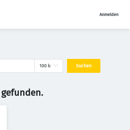
Anmelden
Suchen
 gefunden.