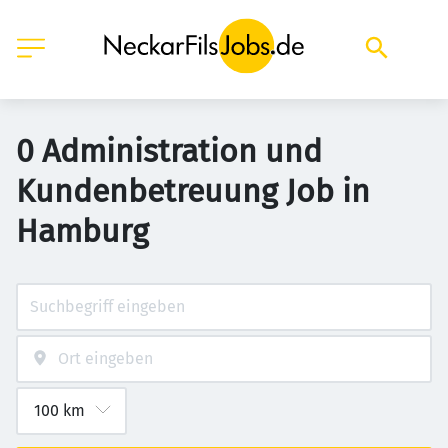
0 Administration und
Kundenbetreuung Job in
Hamburg