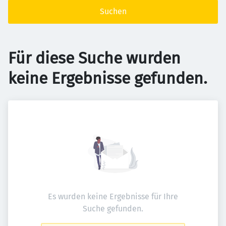
Suchen
Für diese Suche wurden
keine Ergebnisse gefunden.
Es wurden keine Ergebnisse für Ihre
Suche gefunden.