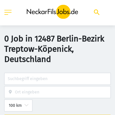
0 Job in 12487 Berlin-Bezirk
Treptow-Köpenick,
Deutschland