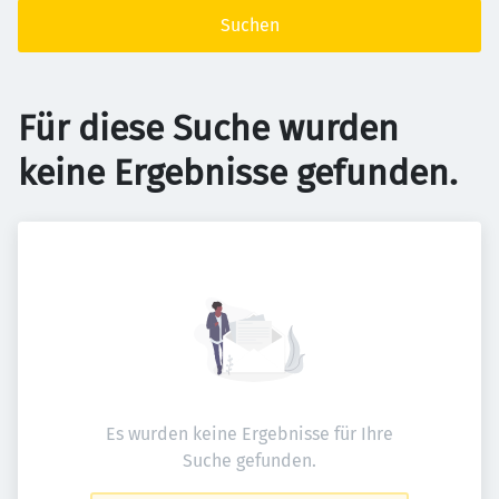
Suchen
Für diese Suche wurden
keine Ergebnisse gefunden.
Es wurden keine Ergebnisse für Ihre
Suche gefunden.