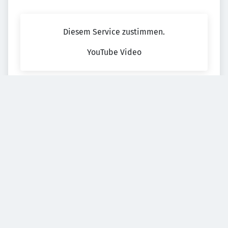
Diesem Service zustimmen.
YouTube Video