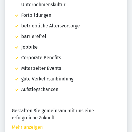
Unternehmenskultur
Fortbildungen
betriebliche Altersvorsorge
barrierefrei
Jobbike
Corporate Benefits
Mitarbeiter Events
gute Verkehrsanbindung
Aufstiegschancen
Gestalten Sie gemeinsam mit uns eine
erfolgreiche Zukunft.
Mehr anzeigen