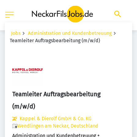
Jobs
Administration und Kundenbetreuung
Teamleiter Auftragsbearbeitung (m/w/d)
Teamleiter Auftragsbearbeitung
(m/w/d)
Kappel & Dierolf GmbH & Co. KG
Wendlingen am Neckar, Deutschland
Administration und Kundenbetreuung
+