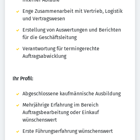
Enge Zusammenarbeit mit Vertrieb, Logistik
und Vertragswesen
Erstellung von Auswertungen und Berichten
für die Geschäftsleitung
Verantwortung für termingerechte
Auftragsabwicklung
Ihr Profil:
Abgeschlossene kaufmännische Ausbildung
Mehrjährige Erfahrung im Bereich
Auftragsbearbeitung oder Einkauf
wünschenswert
Erste Führungserfahrung wünschenswert