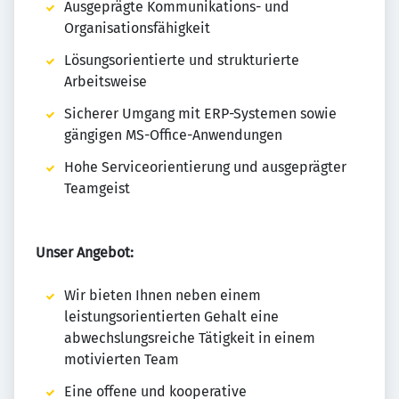
Ausgeprägte Kommunikations- und
Organisationsfähigkeit
Lösungsorientierte und strukturierte
Arbeitsweise
Sicherer Umgang mit ERP-Systemen sowie
gängigen MS-Office-Anwendungen
Hohe Serviceorientierung und ausgeprägter
Teamgeist
Unser Angebot:
Wir bieten Ihnen neben einem
leistungsorientierten Gehalt eine
abwechslungsreiche Tätigkeit in einem
motivierten Team
Eine offene und kooperative