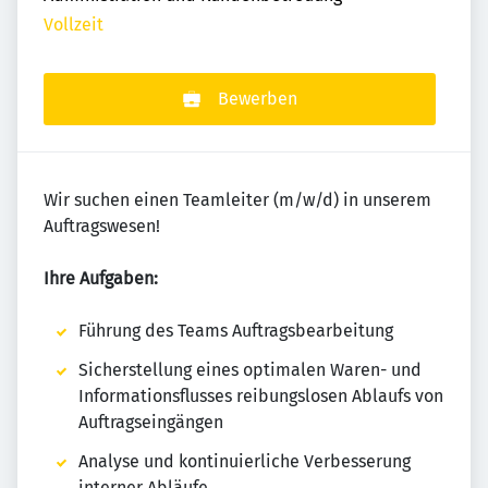
Vollzeit
Bewerben
Wir suchen einen Teamleiter (m/w/d) in unserem
Auftragswesen!
Ihre Aufgaben:
Führung des Teams Auftragsbearbeitung
Sicherstellung eines optimalen Waren- und
Informationsflusses reibungslosen Ablaufs von
Auftragseingängen
Analyse und kontinuierliche Verbesserung
interner Abläufe