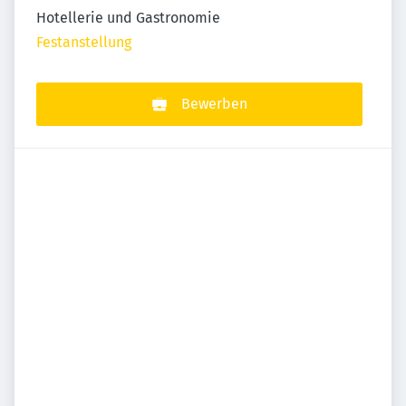
Hotellerie und Gastronomie
Festanstellung
Bewerben