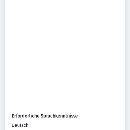
Erforderliche Sprachkenntnisse
Deutsch