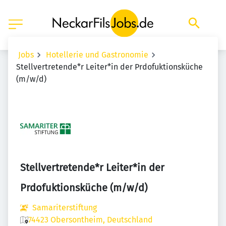
Jobs
Hotellerie und Gastronomie
Stellvertretende*r Leiter*in der Prdofuktionsküche
(m/w/d)
Stellvertretende*r Leiter*in der
Prdofuktionsküche (m/w/d)
Samariterstiftung
74423 Obersontheim, Deutschland