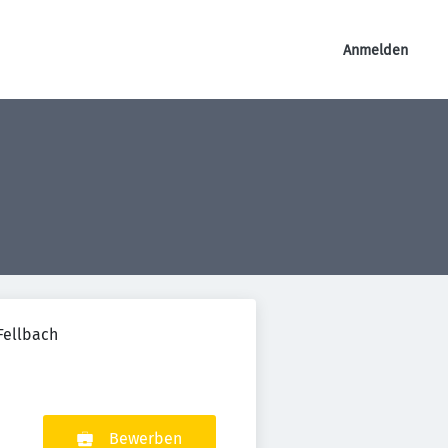
Anmelden
Fellbach
Bewerben