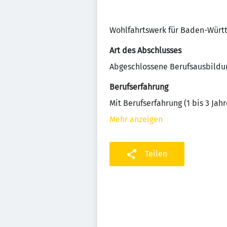
Wohlfahrtswerk für Baden-Wür
Art des Abschlusses
Abgeschlossene Berufsausbildu
Berufserfahrung
Mit Berufserfahrung (1 bis 3 Jahr
Mehr anzeigen
Teilen