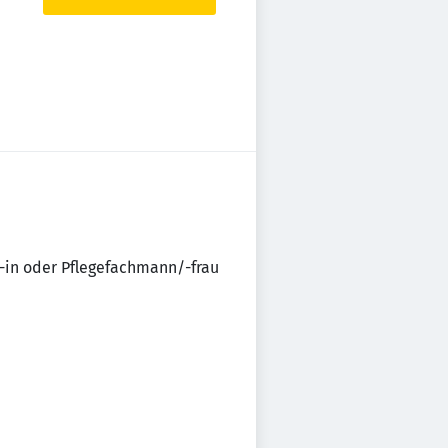
/-in oder Pflegefachmann/-frau