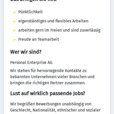
Pünktlichkeit
eigenständiges und flexibles Arbeiten
arbeiten gern im Freien und sind zuverlässig
Freude an Teamarbeit
Wer wir sind?
Personal Enterprise AG
Wir stehen für hervorragende Kontakte zu
bekannten Unternehmen vieler Branchen und
bringen die richtigen Partner zusammen.
Lust auf wirklich passende Jobs?
Wir begrüßen Bewerbungen unabhängig von
Geschlecht, Nationalität, ethnischer und sozialer