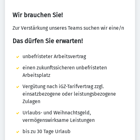
Wir brauchen Sie!
Zur Verstärkung unseres Teams suchen wir eine/n
Das dürfen Sie erwarten!
unbefristeter Arbeitsvertrag
einen zukunftssicheren unbefristeten
Arbeitsplatz
Vergütung nach iGZ-Tarifvertrag zzgl.
einsatzbezogene oder leistungsbezogene
Zulagen
Urlaubs- und Weihnachtsgeld,
vermögenswirksame Leistungen
bis zu 30 Tage Urlaub