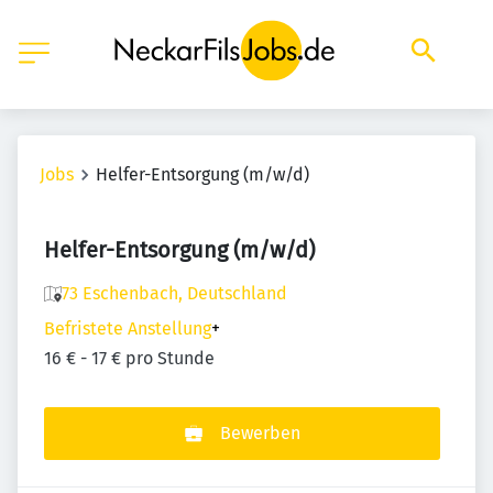
Jobs
Helfer-Entsorgung (m/w/d)
Helfer-Entsorgung (m/w/d)
73 Eschenbach, Deutschland
Befristete Anstellung
+
16 € - 17 € pro Stunde
Bewerben