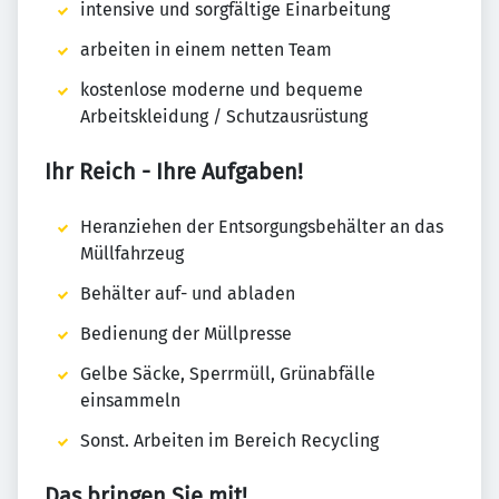
intensive und sorgfältige Einarbeitung
arbeiten in einem netten Team
kostenlose moderne und bequeme
Arbeitskleidung / Schutzausrüstung
Ihr Reich - Ihre Aufgaben!
Heranziehen der Entsorgungsbehälter an das
Müllfahrzeug
Behälter auf- und abladen
Bedienung der Müllpresse
Gelbe Säcke, Sperrmüll, Grünabfälle
einsammeln
Sonst. Arbeiten im Bereich Recycling
Das bringen Sie mit!