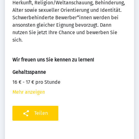
Herkunft, Religion/Weltanschauung, Behinderung,
Alter sowie sexueller Orientierung und Identität.
Schwerbehinderte Bewerber*innen werden bei
ansonsten gleicher Eignung bevorzugt. Dann
nutzen Sie jetzt Ihre Chance und bewerben Sie
sich.
Wir freuen uns Sie kennen zu lernen!
Gehaltsspanne
16 € - 17 € pro Stunde
Mehr anzeigen
Teilen