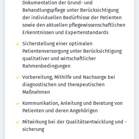
Dokumentation der Grund- und
Behandlungspflege unter Berücksichtigung
der individuellen Bedürfnisse der Patienten
sowie den aktuellen pflegewissenschaftlichen
Erkenntnissen und Expertenstandards
Sicherstellung einer optimalen
Patientenversorgung unter Berücksichtigung
qualitativer und wirtschaftlicher
Rahmenbedingungen
Vorbereitung, Mithilfe und Nachsorge bei
diagnostischen und therapeutischen
Maßnahmen
Kommunikation, Anleitung und Beratung von
Patienten und deren Angehörigen
Mitwirkung bei der Qualitätsentwicklung und -
sicherung