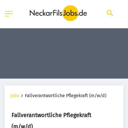
Jobs
Fallverantwortliche Pflegekraft (m/w/d)
Fallverantwortliche Pflegekraft
(m/w/d)