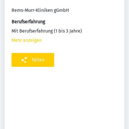
Rems-Murr-Kliniken gGmbH
Berufserfahrung
Mit Berufserfahrung (1 bis 3 Jahre)
Mehr anzeigen
Teilen