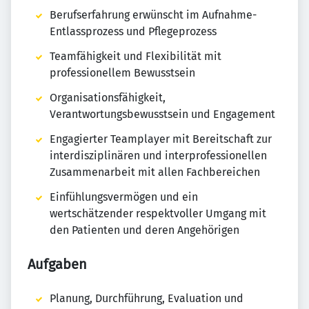
Berufserfahrung erwünscht im Aufnahme-
Entlassprozess und Pflegeprozess
Teamfähigkeit und Flexibilität mit
professionellem Bewusstsein
Organisationsfähigkeit,
Verantwortungsbewusstsein und Engagement
Engagierter Teamplayer mit Bereitschaft zur
interdisziplinären und interprofessionellen
Zusammenarbeit mit allen Fachbereichen
Einfühlungsvermögen und ein
wertschätzender respektvoller Umgang mit
den Patienten und deren Angehörigen
Aufgaben
Planung, Durchführung, Evaluation und