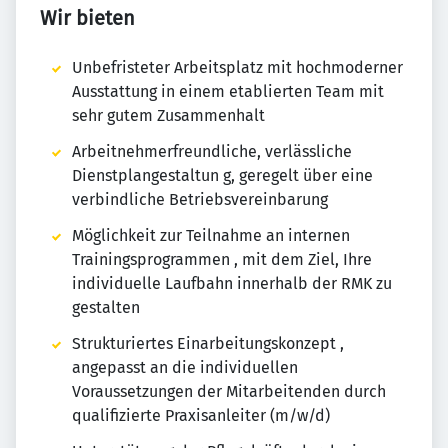
Wir bieten
Unbefristeter Arbeitsplatz mit hochmoderner
Ausstattung in einem etablierten Team mit
sehr gutem Zusammenhalt
Arbeitnehmerfreundliche, verlässliche
Dienstplangestaltun g, geregelt über eine
verbindliche Betriebsvereinbarung
Möglichkeit zur Teilnahme an internen
Trainingsprogrammen , mit dem Ziel, Ihre
individuelle Laufbahn innerhalb der RMK zu
gestalten
Strukturiertes Einarbeitungskonzept ,
angepasst an die individuellen
Voraussetzungen der Mitarbeitenden durch
qualifizierte Praxisanleiter (m/w/d)