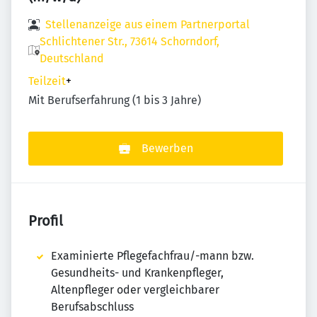
Stellenanzeige aus einem Partnerportal
Schlichtener Str., 73614 Schorndorf,
Deutschland
Teilzeit
+
Mit Berufserfahrung (1 bis 3 Jahre)
Bewerben
Profil
Examinierte Pflegefachfrau/-mann bzw.
Gesundheits- und Krankenpfleger,
Altenpfleger oder vergleichbarer
Berufsabschluss