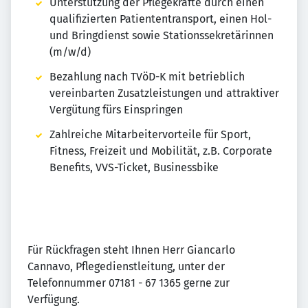
Unterstützung der Pflegekräfte durch einen
qualifizierten Patiententransport, einen Hol-
und Bringdienst sowie Stationssekretärinnen
(m/w/d)
Bezahlung nach TVöD-K mit betrieblich
vereinbarten Zusatzleistungen und attraktiver
Vergütung fürs Einspringen
Zahlreiche Mitarbeitervorteile für Sport,
Fitness, Freizeit und Mobilität, z.B. Corporate
Benefits, VVS-Ticket, Businessbike
Für Rückfragen steht Ihnen Herr Giancarlo
Cannavo, Pflegedienstleitung, unter der
Telefonnummer 07181 - 67 1365 gerne zur
Verfügung.