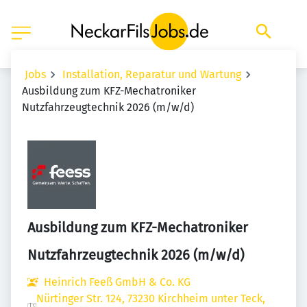
Jobs
Installation, Reparatur und Wartung
Ausbildung zum KFZ-Mechatroniker
Nutzfahrzeugtechnik 2026 (m/w/d)
Ausbildung zum KFZ-Mechatroniker
Nutzfahrzeugtechnik 2026 (m/w/d)
Heinrich Feeß GmbH & Co. KG
Nürtinger Str. 124, 73230 Kirchheim unter Teck,