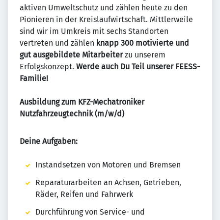
aktiven Umweltschutz und zählen heute zu den
Pionieren in der Kreislaufwirtschaft. Mittlerweile
sind wir im Umkreis mit sechs Standorten
vertreten und zählen
knapp 300 motivierte und
gut ausgebildete Mitarbeiter
zu unserem
Erfolgskonzept.
Werde auch Du Teil unserer FEESS-
Familie!
Ausbildung zum KFZ-Mechatroniker
Nutzfahrzeugtechnik (m/w/d)
Deine Aufgaben:
Instandsetzen von Motoren und Bremsen
Reparaturarbeiten an Achsen, Getrieben,
Räder, Reifen und Fahrwerk
Durchführung von Service- und