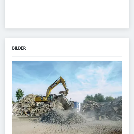
BILDER