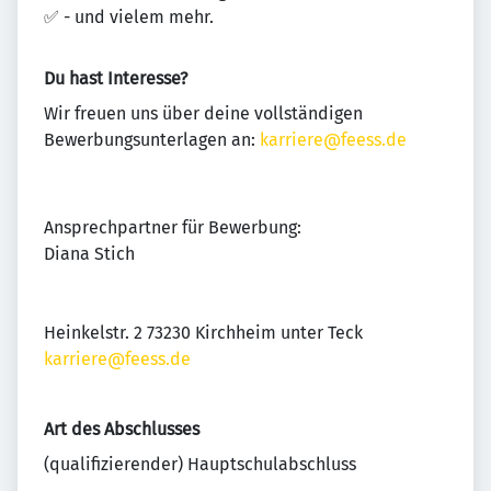
✅ - und vielem mehr.
Du hast Interesse?
Wir freuen uns über deine vollständigen
Bewerbungsunterlagen an:
karriere@feess.de
Ansprechpartner für Bewerbung:
Diana Stich
Heinkelstr. 2 73230 Kirchheim unter Teck
karriere@feess.de
Art des Abschlusses
(qualifizierender) Hauptschulabschluss