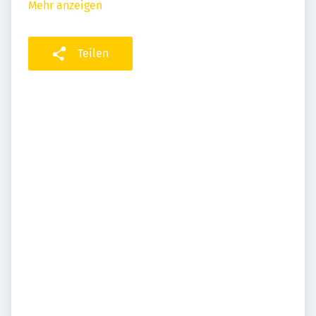
Mehr anzeigen
Teilen