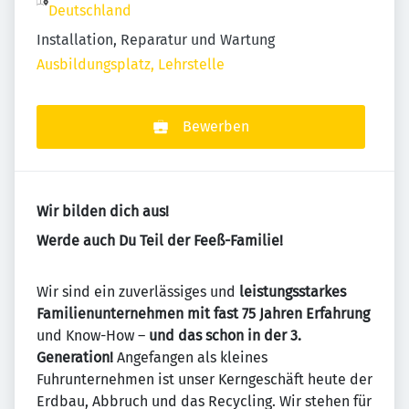
Deutschland
Installation, Reparatur und Wartung
Ausbildungsplatz, Lehrstelle
Bewerben
Wir bilden dich aus!
Werde auch Du Teil der Feeß-Familie!
Wir sind ein zuverlässiges und
leistungsstarkes
Familienunternehmen mit fast 75 Jahren Erfahrung
und Know-How –
und das schon in der 3.
Generation!
Angefangen als kleines
Fuhrunternehmen ist unser Kerngeschäft heute der
Erdbau, Abbruch und das Recycling. Wir stehen für