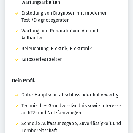
Wartungsarbeiten
Erstellung von Diagnosen mit modernen
Test-/Diagnosegeräten
Wartung und Reparatur von An- und
Aufbauten
Beleuchtung, Elektrik, Elektronik
Karosseriearbeiten
Dein Profil:
Guter Hauptschulabschluss oder höherwertig
Technisches Grundverständnis sowie Interesse
an KFZ- und Nutzfahrzeugen
Schnelle Auffassungsgabe, Zuverlässigkeit und
Lernbereitschaft