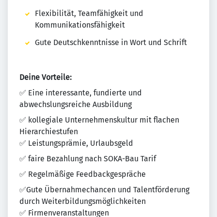
Flexibilität, Teamfähigkeit und
Kommunikationsfähigkeit
Gute Deutschkenntnisse in Wort und Schrift
Deine Vorteile:
✅ Eine interessante, fundierte und
abwechslungsreiche Ausbildung
✅ kollegiale Unternehmenskultur mit flachen
Hierarchiestufen
✅ Leistungsprämie, Urlaubsgeld
✅ faire Bezahlung nach SOKA-Bau Tarif
✅ Regelmäßige Feedbackgespräche
✅Gute Übernahmechancen und Talentförderung
durch Weiterbildungsmöglichkeiten
✅ Firmenveranstaltungen