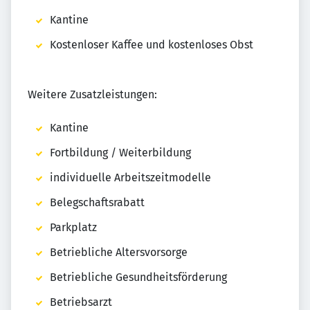
Kantine
Kostenloser Kaffee und kostenloses Obst
Weitere Zusatzleistungen:
Kantine
Fortbildung / Weiterbildung
individuelle Arbeitszeitmodelle
Belegschaftsrabatt
Parkplatz
Betriebliche Altersvorsorge
Betriebliche Gesundheitsförderung
Betriebsarzt