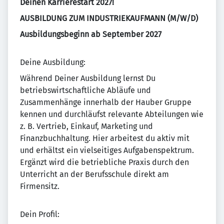
Deinen Karrierestart 2027!
AUSBILDUNG ZUM INDUSTRIEKAUFMANN (M/W/D)
Ausbildungsbeginn ab September 2027
Deine Ausbildung:
Während Deiner Ausbildung lernst Du
betriebswirtschaftliche Abläufe und
Zusammenhänge innerhalb der Hauber Gruppe
kennen und durchläufst relevante Abteilungen wie
z. B. Vertrieb, Einkauf, Marketing und
Finanzbuchhaltung. Hier arbeitest du aktiv mit
und erhältst ein vielseitiges Aufgabenspektrum.
Ergänzt wird die betriebliche Praxis durch den
Unterricht an der Berufsschule direkt am
Firmensitz.
Dein Profil: