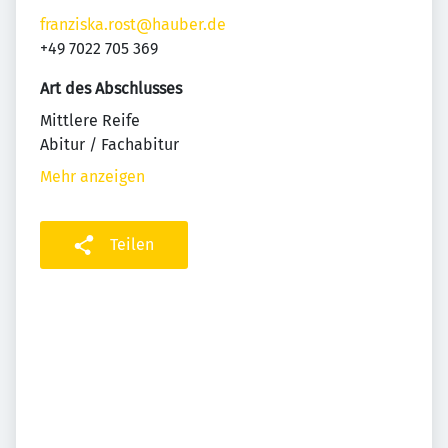
franziska.rost@hauber.de
+49 7022 705 369
Art des Abschlusses
Mittlere Reife
Abitur / Fachabitur
Mehr anzeigen
Teilen