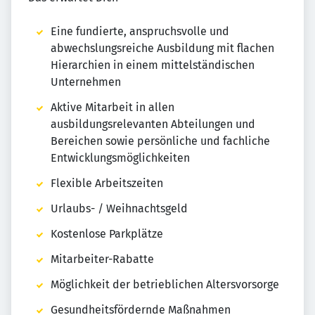
Eine fundierte, anspruchsvolle und
abwechslungsreiche Ausbildung mit flachen
Hierarchien in einem mittelständischen
Unternehmen
Aktive Mitarbeit in allen
ausbildungsrelevanten Abteilungen und
Bereichen sowie persönliche und fachliche
Entwicklungsmöglichkeiten
Flexible Arbeitszeiten
Urlaubs- / Weihnachtsgeld
Kostenlose Parkplätze
Mitarbeiter-Rabatte
Möglichkeit der betrieblichen Altersvorsorge
Gesundheitsfördernde Maßnahmen