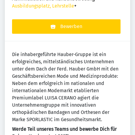
Ausbildungsplatz, Lehrstelle
+
Bewerben
Die inhabergeführte Hauber-Gruppe ist ein
erfolgreiches, mittelständisches Unternehmen
unter dem Dach der Ferd. Hauber GmbH mit den
Geschäftsbereichen Mode und Medizinprodukte:
Neben dem erfolgreich im nationalen und
internationalen Modemarkt etablierten
Premiumlabel LUISA CERANO agiert die
Unternehmensgruppe mit innovativen
orthopädischen Bandagen und Orthesen der
Marke SPORLASTIC im Gesundheitsmarkt.
Werde Teil unseres Teams und bewerbe Dich für