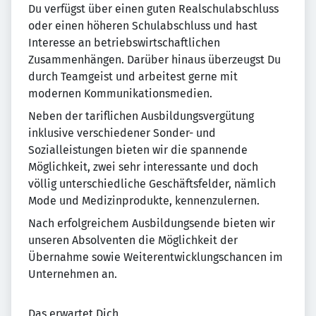
Du verfügst über einen guten Realschulabschluss
oder einen höheren Schulabschluss und hast
Interesse an betriebswirtschaftlichen
Zusammenhängen. Darüber hinaus überzeugst Du
durch Teamgeist und arbeitest gerne mit
modernen Kommunikationsmedien.
Neben der tariflichen Ausbildungsvergütung
inklusive verschiedener Sonder- und
Sozialleistungen bieten wir die spannende
Möglichkeit, zwei sehr interessante und doch
völlig unterschiedliche Geschäftsfelder, nämlich
Mode und Medizinprodukte, kennenzulernen.
Nach erfolgreichem Ausbildungsende bieten wir
unseren Absolventen die Möglichkeit der
Übernahme sowie Weiterentwicklungschancen im
Unternehmen an.
Das erwartet Dich