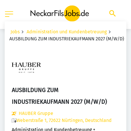
Jobs
Administration und Kundenbetreuung
AUSBILDUNG ZUM INDUSTRIEKAUFMANN 2027 (M/W/D)
AUSBILDUNG ZUM
INDUSTRIEKAUFMANN 2027 (M/W/D)
HAUBER Gruppe
Weberstraße 1, 72622 Nürtingen, Deutschland
Administration und Kundenbetreuung
+