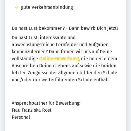
gute Verkehrsanbindung
Du hast Lust bekommen? - Dann bewirb Dich jetzt!
Du hast Lust, interessante und
abwechslungsreiche Lernfelder und Aufgaben
kennenzulernen? Dann freuen wir uns auf Deine
vollständige
Online-Bewerbung
, die neben einem
Anschreiben Deinen Lebenslauf sowie die beiden
letzten Zeugnisse der allgemeinbildenden Schule
und/oder der weiterführenden Schule enthält.
Ansprechpartner für Bewerbung:
Frau Franziska Rost
Personal