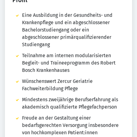
Profil
Eine Ausbildung in der Gesundheits- und
Krankenpflege und ein abgeschlossener
Bachelorstudiengang oder ein
abgeschlossener primärqualifizierender
Studiengang
Teilnahme am internen modularisierten
Begleit- und Traineeprogramm des Robert
Bosch Krankenhauses
Wünschenswert Zercur Geriatrie
Fachweiterbildung Pflege
Mindestens zweijährige Berufserfahrung als
akademisch qualifizierte Pflegefachperson
Freude an der Gestaltung einer
bedarfsgerechten Versorgung insbesondere
von hochkomplexen Patient:innen