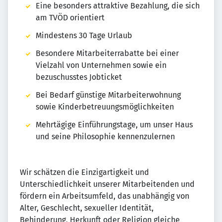
Eine besonders attraktive Bezahlung, die sich
am TVÖD orientiert
Mindestens 30 Tage Urlaub
Besondere Mitarbeiterrabatte bei einer
Vielzahl von Unternehmen sowie ein
bezuschusstes Jobticket
Bei Bedarf günstige Mitarbeiterwohnung
sowie Kinderbetreuungsmöglichkeiten
Mehrtägige Einführungstage, um unser Haus
und seine Philosophie kennenzulernen
Wir schätzen die Einzigartigkeit und
Unterschiedlichkeit unserer Mitarbeitenden und
fördern ein Arbeitsumfeld, das unabhängig von
Alter, Geschlecht, sexueller Identität,
Behinderung, Herkunft oder Religion gleiche