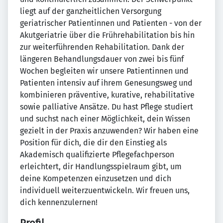
liegt auf der ganzheitlichen Versorgung
geriatrischer Patientinnen und Patienten - von der
Akutgeriatrie über die Frührehabilitation bis hin
zur weiterführenden Rehabilitation. Dank der
längeren Behandlungsdauer von zwei bis fünf
Wochen begleiten wir unsere Patientinnen und
Patienten intensiv auf ihrem Genesungsweg und
kombinieren präventive, kurative, rehabilitative
sowie palliative Ansätze. Du hast Pflege studiert
und suchst nach einer Möglichkeit, dein Wissen
gezielt in der Praxis anzuwenden? Wir haben eine
Position für dich, die dir den Einstieg als
Akademisch qualifizierte Pflegefachperson
erleichtert, dir Handlungsspielraum gibt, um
deine Kompetenzen einzusetzen und dich
individuell weiterzuentwickeln. Wir freuen uns,
dich kennenzulernen!