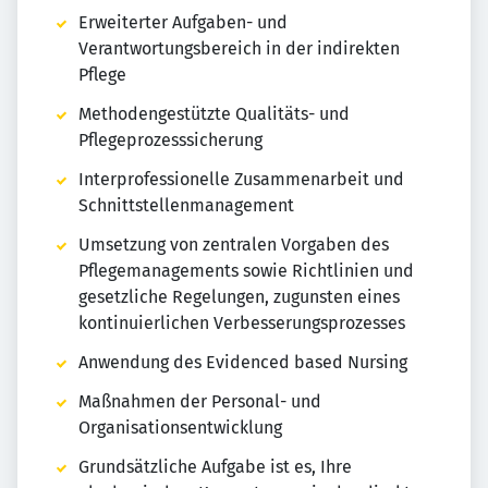
Erweiterter Aufgaben- und
Verantwortungsbereich in der indirekten
Pflege
Methodengestützte Qualitäts- und
Pflegeprozesssicherung
Interprofessionelle Zusammenarbeit und
Schnittstellenmanagement
Umsetzung von zentralen Vorgaben des
Pflegemanagements sowie Richtlinien und
gesetzliche Regelungen, zugunsten eines
kontinuierlichen Verbesserungsprozesses
Anwendung des Evidenced based Nursing
Maßnahmen der Personal- und
Organisationsentwicklung
Grundsätzliche Aufgabe ist es, Ihre