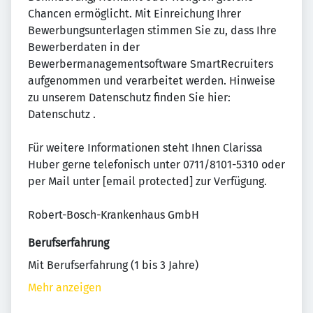
Chancen ermöglicht. Mit Einreichung Ihrer
Bewerbungsunterlagen stimmen Sie zu, dass Ihre
Bewerberdaten in der
Bewerbermanagementsoftware SmartRecruiters
aufgenommen und verarbeitet werden. Hinweise
zu unserem Datenschutz finden Sie hier:
Datenschutz .
Für weitere Informationen steht Ihnen Clarissa
Huber gerne telefonisch unter 0711/8101-5310 oder
per Mail unter [email protected] zur Verfügung.
Robert-Bosch-Krankenhaus GmbH
Berufserfahrung
Mit Berufserfahrung (1 bis 3 Jahre)
Mehr anzeigen