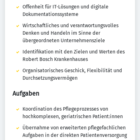
Offenheit für IT-Lösungen und digitale
Dokumentationssysteme
Wirtschaftliches und verantwortungsvolles
Denken und Handeln im Sinne der
übergeordneten Unternehmensziele
Identifikation mit den Zielen und Werten des
Robert Bosch Krankenhauses
Organisatorisches Geschick, Flexibilität und
Durchsetzungsvermögen
Aufgaben
Koordination des Pflegeprozesses von
hochkomplexen, geriatrischen Patient:innen
Übernahme von erweiterten pflegefachlichen
Aufgaben in der direkten Patientenversorgung