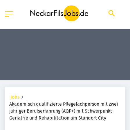
Jobs
Akademisch qualifizierte Pflegefachperson mit zwei
jähriger Berufserfahrung (AQP+) mit Schwerpunkt
Geriatrie und Rehabilitation am Standort City