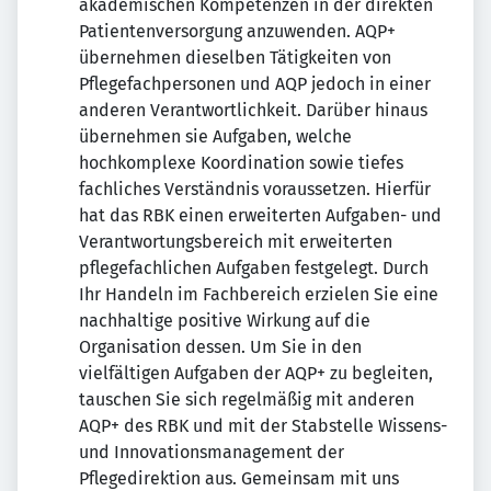
akademischen Kompetenzen in der direkten
Patientenversorgung anzuwenden. AQP+
übernehmen dieselben Tätigkeiten von
Pflegefachpersonen und AQP jedoch in einer
anderen Verantwortlichkeit. Darüber hinaus
übernehmen sie Aufgaben, welche
hochkomplexe Koordination sowie tiefes
fachliches Verständnis voraussetzen. Hierfür
hat das RBK einen erweiterten Aufgaben- und
Verantwortungsbereich mit erweiterten
pflegefachlichen Aufgaben festgelegt. Durch
Ihr Handeln im Fachbereich erzielen Sie eine
nachhaltige positive Wirkung auf die
Organisation dessen. Um Sie in den
vielfältigen Aufgaben der AQP+ zu begleiten,
tauschen Sie sich regelmäßig mit anderen
AQP+ des RBK und mit der Stabstelle Wissens-
und Innovationsmanagement der
Pflegedirektion aus. Gemeinsam mit uns