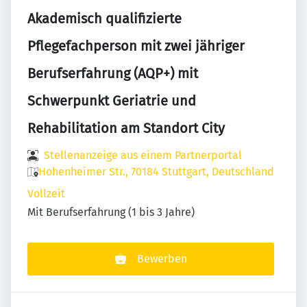
Akademisch qualifizierte
Pflegefachperson mit zwei jähriger
Berufserfahrung (AQP+) mit
Schwerpunkt Geriatrie und
Rehabilitation am Standort City
Stellenanzeige aus einem Partnerportal
Hohenheimer Str., 70184 Stuttgart, Deutschland
Vollzeit
Mit Berufserfahrung (1 bis 3 Jahre)
Bewerben