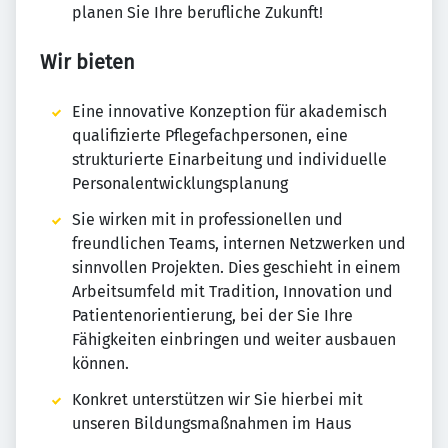
planen Sie Ihre berufliche Zukunft!
Wir bieten
Eine innovative Konzeption für akademisch
qualifizierte Pflegefachpersonen, eine
strukturierte Einarbeitung und individuelle
Personalentwicklungsplanung
Sie wirken mit in professionellen und
freundlichen Teams, internen Netzwerken und
sinnvollen Projekten. Dies geschieht in einem
Arbeitsumfeld mit Tradition, Innovation und
Patientenorientierung, bei der Sie Ihre
Fähigkeiten einbringen und weiter ausbauen
können.
Konkret unterstützen wir Sie hierbei mit
unseren Bildungsmaßnahmen im Haus