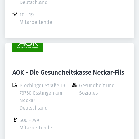
Deutschland
10 - 19 
Mitarbeitende
AOK - Die Gesundheitskasse Neckar-Fils
Plochinger Straße 13

Gesundheit und 
73730 Esslingen am 
Soziales
Neckar

Deutschland
500 - 749 
Mitarbeitende